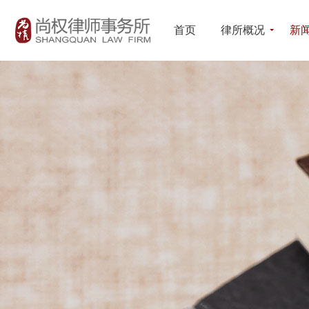
首页
律所概况
新