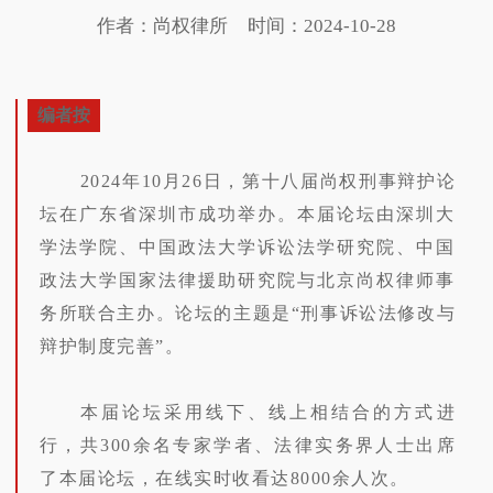
作者：尚权律所
时间：2024-10-28
编者按
2024年10月26日，第十八届尚权刑事辩护论
坛在广东省深圳市成功举办。本届论坛由深圳大
学法学院、中国政法大学诉讼法学研究院、中国
政法大学国家法律援助研究院与北京尚权律师事
务所联合主办。论坛的主题是“刑事诉讼法修改与
辩护制度完善”。
本届论坛采用线下、线上相结合的方式进
行，共300余名专家学者、法律实务界人士出席
了本届论坛，在线实时收看达8000余人次。