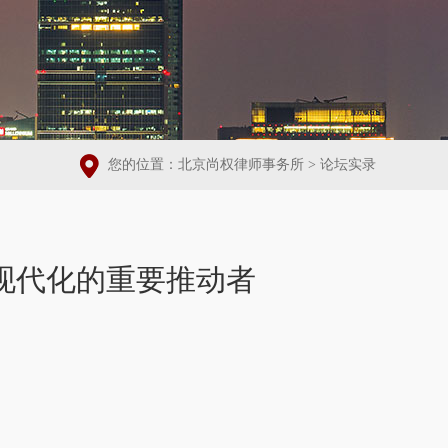
您的位置：
北京尚权律师事务所
>
论坛实录
现代化的重要推动者