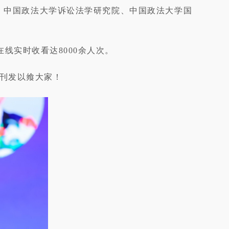
院、中国政法大学诉讼法学研究院、中国政法大学国
线实时收看达8000余人次。
刊发以飨大家！