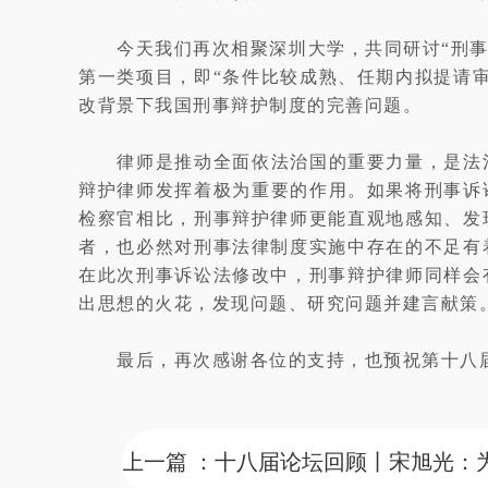
今天我们再次相聚深圳大学，共同研讨“刑
第一类项目，即“条件比较成熟、任期内拟提请
改背景下我国刑事辩护制度的完善问题。
律师是推动全面依法治国的重要力量，是法
辩护律师发挥着极为重要的作用。如果将刑事诉
检察官相比，刑事辩护律师更能直观地感知、发
者，也必然对刑事法律制度实施中存在的不足有
在此次刑事诉讼法修改中，刑事辩护律师同样会
出思想的火花，发现问题、研究问题并建言献策
最后，再次感谢各位的支持，也预祝第十八