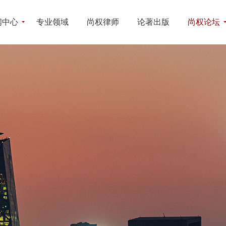
闻中心
专业领域
尚权律师
论著出版
尚权论坛