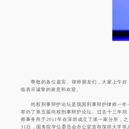
尊敬的各位嘉宾、律师朋友们，大家上午好
临表示诚挚的谢意和欢迎。
尚权刑事辩护论坛是我国刑事辩护律师一年
举办了第五届尚权刑事辩护论坛。过去十三年间
师事务所于2011年在深圳成立了第一家分所
31日，国务院学位委员会办公室宣布深圳大学