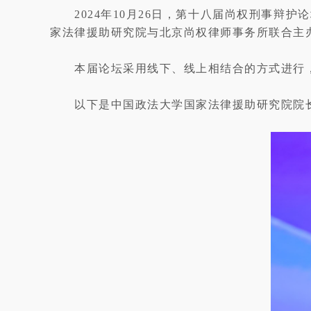
2024年10月26日，第十八届尚权刑事
家法律援助研究院与北京尚权律师事务所联合主
本届论坛采用线下、线上相结合的方式进行，
以下是中国政法大学国家法律援助研究院院