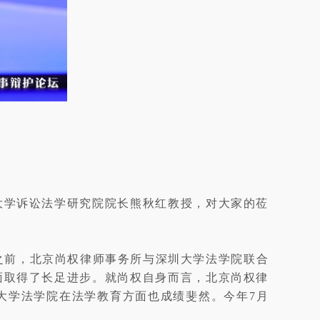
大学诉讼法学研究院院长熊秋红教授，对大家的莅
之前，北京尚权律师事务所与深圳大学法学院联合
面取得了长足进步。就尚权自身而言，北京尚权律
大学法学院在法学教育方面也成绩斐然。今年7月