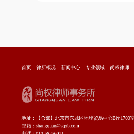
首页
律所概况
新闻中心
专业领域
尚权律师
地址：【总部】北京市东城区环球贸易中心B座1703
邮箱：shangquan@sqxb.com
电话：010-58256011