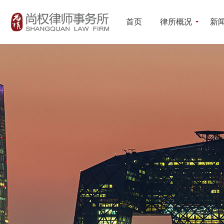
首页
律所概况
新