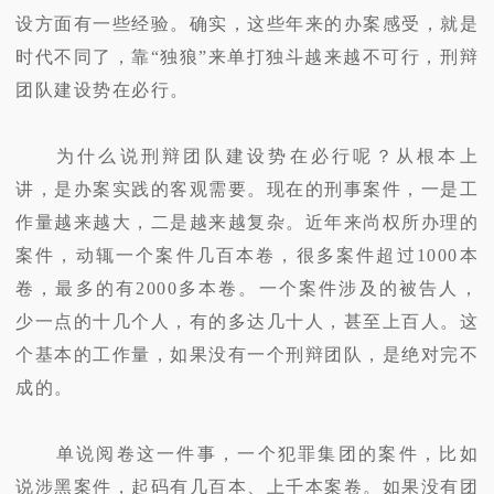
设方面有一些经验。确实，这些年来的办案感受，就是
时代不同了，靠“独狼”来单打独斗越来越不可行，刑辩
团队建设势在必行。
为什么说刑辩团队建设势在必行呢？从根本上
讲，是办案实践的客观需要。现在的刑事案件，一是工
作量越来越大，二是越来越复杂。近年来尚权所办理的
案件，动辄一个案件几百本卷，很多案件超过1000本
卷，最多的有2000多本卷。一个案件涉及的被告人，
少一点的十几个人，有的多达几十人，甚至上百人。这
个基本的工作量，如果没有一个刑辩团队，是绝对完不
成的。
单说阅卷这一件事，一个犯罪集团的案件，比如
说涉黑案件，起码有几百本、上千本案卷。如果没有团