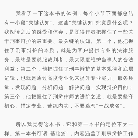
我看了一下这本书的体例，每个小节下面都总结
有一小段“关键认知”。这些“关键认知”究竟是什么呢？
我阅读之后的感受和体会，是觉得作者把握住了一些关
于刑事辩护的最重要、最关键的认知。第一个，他把握
住了刑事辩护的本质，就是为客户提供专业的法律服
务，最终是要说服裁判者，最大限度维护当事人的合法
利益；第二个，他把握住了刑事辩护的基本规律和底层
逻辑，也就是通过高度专业化来提升专业能力、服务质
量，发现问题、分析问题、解决问题，实现辩护目的；
第三个，他把握住了刑辩律师的进阶之道，就是要坚守
初心、锚定专业、苦练内功，不要迷恋“一战成名”。
所以我觉得这本书，它和第一本书的定位不太一
样。第一本书可谓“基础篇”，内容涵盖了刑事辩护工作