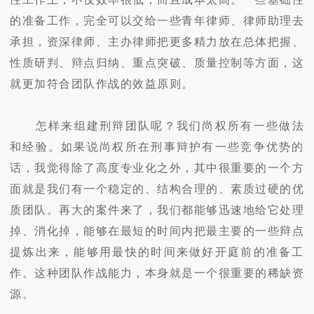
的准备工作，完全可以交给一些青年律师、律师助理去
承担，资深律师、主办律师把更多精力放在总体把握、
性质研判、辩点归纳、重点突破、质量控制等方面，这
就更加符合团队作战的效益原则。
怎样来组建刑辩团队呢？我们尚权所有一些做法
和经验。如果说尚权所在刑事辩护有一些竞争优势的
话，我觉得除了高度专业化之外，其中很重要的一个方
面就是我们有一个稳定的、结构合理的、素质过硬的优
质团队。再大的案件来了，我们都能够迅速地给它处理
掉、消化掉，能够在最短的时间内把最主要的一些辩点
提炼出来，能够用最快的时间来做好开庭前的准备工
作。这种团队作战能力，本身就是一个很重要的稀缺资
源。