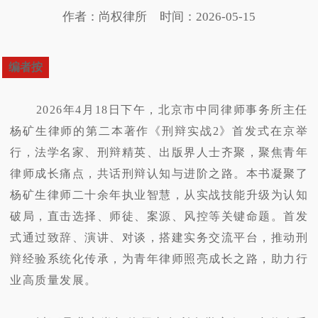
作者：尚权律所
时间：2026-05-15
编者按
2026年4月18日下午，北京市中同律师事务所主任
杨矿生律师的第二本著作《刑辩实战2》首发式在京举
行，法学名家、刑辩精英、出版界人士齐聚，聚焦青年
律师成长痛点，共话刑辩认知与进阶之路。本书凝聚了
杨矿生律师二十余年执业智慧，从实战技能升级为认知
破局，直击选择、师徒、案源、风控等关键命题。首发
式通过致辞、演讲、对谈，搭建实务交流平台，推动刑
辩经验系统化传承，为青年律师照亮成长之路，助力行
业高质量发展。