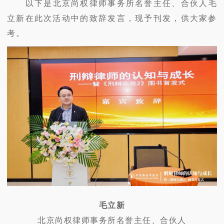
以下是北京尚权律师事务所名誉主任、合伙人毛
立新在此次活动中的致辞发言，现予刊发，供大家参
考。
毛立新
北京尚权律师事务所名誉主任、合伙人