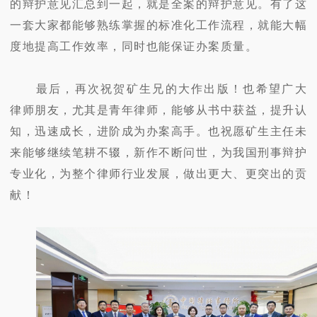
的辩护意见汇总到一起，就是全案的辩护意见。有了这
一套大家都能够熟练掌握的标准化工作流程，就能大幅
度地提高工作效率，同时也能保证办案质量。
最后，再次祝贺矿生兄的大作出版！也希望广大
律师朋友，尤其是青年律师，能够从书中获益，提升认
知，迅速成长，进阶成为办案高手。也祝愿矿生主任未
来能够继续笔耕不辍，新作不断问世，为我国刑事辩护
专业化，为整个律师行业发展，做出更大、更突出的贡
献！