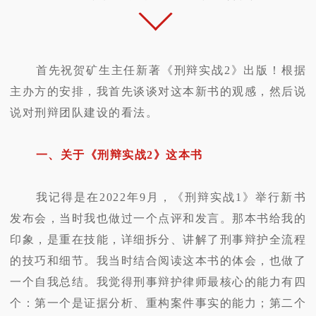
首先祝贺矿生主任新著《刑辩实战2》出版！根据
主办方的安排，我首先谈谈对这本新书的观感，然后说
说对刑辩团队建设的看法。
一、关于《刑辩实战2》这本书
我记得是在2022年9月，《刑辩实战1》举行新书
发布会，当时我也做过一个点评和发言。那本书给我的
印象，是重在技能，详细拆分、讲解了刑事辩护全流程
的技巧和细节。我当时结合阅读这本书的体会，也做了
一个自我总结。我觉得刑事辩护律师最核心的能力有四
个：第一个是证据分析、重构案件事实的能力；第二个