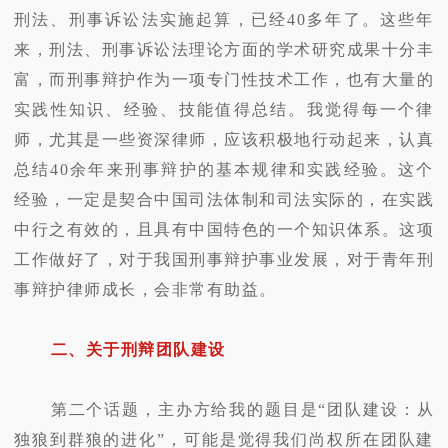
刑法、刑事诉讼法实施起算，已经40多年了。这些年
来，刑法、刑事诉讼法理论方面的学术研究成果十分丰
富，而刑事辩护作为一项专门性技术工作，也有大量的
实践性知识、经验、技能值得总结。我觉得每一个律
师，尤其是一些资深律师，应该积极地行动起来，认真
总结40余年来刑事辩护的基本规律和实践经验。这个
经验，一定是契合中国司法体制和司法实际的，在实践
中行之有效的，且具有中国特色的一个知识体系。这项
工作做好了，对于我国刑事辩护事业发展，对于青年刑
事辩护律师成长，会非常有助益。
二、关于刑辩团队建设
第二个话题，主办方给我的题目是“团队建设：从
独狼到群狼的进化”，可能是觉得我们尚权所在团队建