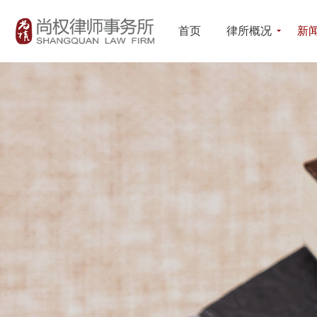
首页
律所概况
新