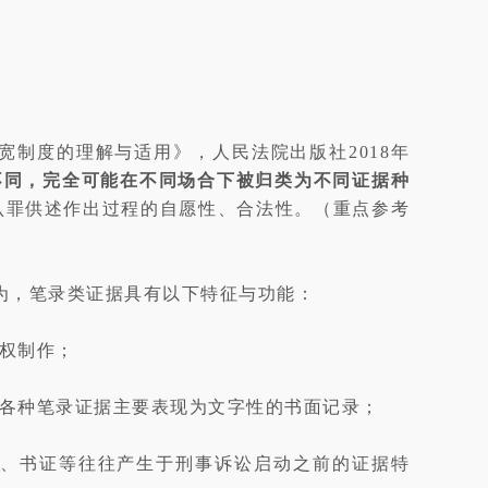
制度的理解与适用》，人民法院出版社2018年
不同，
完全可能在不同场合下被归类为不同证据种
认罪供述作出过程的自愿性、合法性。（重点参考
为，笔录类证据具有以下特征与功能：
权制作；
各种笔录证据主要表现为文字性的书面记录；
、书证等往往产生于刑事诉讼启动之前的证据特