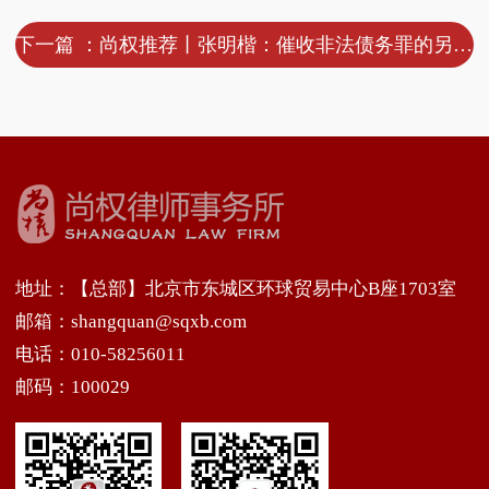
下一篇 ：尚权推荐丨张明楷：催收非法债务罪的另类解释
地址：【总部】北京市东城区环球贸易中心B座1703室
邮箱：shangquan@sqxb.com
电话：010-58256011
邮码：100029