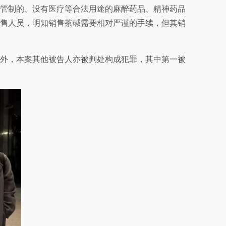
管制的、没有医疗等合法用途的麻醉药品、精神药品
售人员，明知销售茶碱需要相对严谨的手续，但其销
；此外，本案其他被告人亦被判处构成犯罪，其中第一被