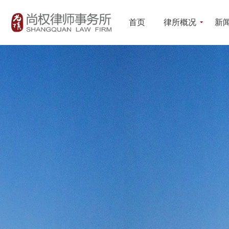
首页
律所概况
新