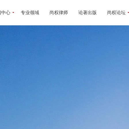
闻中心
专业领域
尚权律师
论著出版
尚权论坛