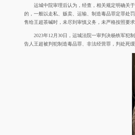
运城中院审理后认为，经查，相关规定明确关于
的，一般以走私、贩卖、运输、制造毒品罪定罪处罚
售给王超茶碱时，未尽到审慎义务，未严格按照要求
2023年12月30日，运城法院一审判决杨铁
告人王超被判犯制造毒品罪、非法经营罪，判处死缓