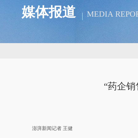
媒体报道
MEDIA REPO
“药企销
澎湃新闻记者 王健