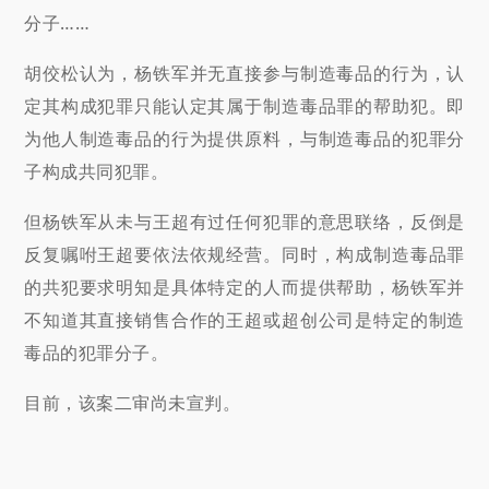
分子……
胡佼松认为，杨铁军并无直接参与制造毒品的行为，认
定其构成犯罪只能认定其属于制造毒品罪的帮助犯。即
为他人制造毒品的行为提供原料，与制造毒品的犯罪分
子构成共同犯罪。
但杨铁军从未与王超有过任何犯罪的意思联络，反倒是
反复嘱咐王超要依法依规经营。同时，构成制造毒品罪
的共犯要求明知是具体特定的人而提供帮助，杨铁军并
不知道其直接销售合作的王超或超创公司是特定的制造
毒品的犯罪分子。
目前，该案二审尚未宣判。