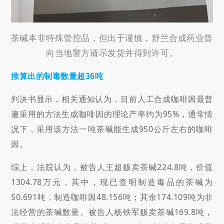
茶碱本非特殊管控品，但出于谨慎，舒兰合成药业曾
向当地警方请示发货并得到许可。
推算出的制毒数量超36吨
判决书显示，相关通知认为，目前人工合成咖啡因最普
遍采用的方法生成咖啡因的理论产率约为95%，通常情
况下，采用该方法一吨茶碱能生成950公斤左右的咖啡
因。
综上，法院认为，被告人王超贩卖茶碱224.8吨，价值
1304.78万元，其中，现已查明制造毒品的茶碱为
50.691吨，制造咖啡因48.156吨；其余174.109吨为非
法经营的茶碱数量。被告人杨铁军贩卖茶碱169.8吨，