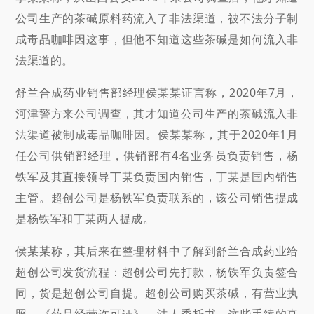
公司生产的茶碱原料药流入了非法渠道，被不法分子制
成毒品咖啡因这事，但他不知道这些茶碱是如何流入非
法渠道的。
舒兰合成药业销售部经理侯某某证言称，2020年7月，
河津警方来公司调查，其才知道公司生产的茶碱流入非
法渠道被制成毒品咖啡因。侯某某称，其于2020年1月
任公司供销部经理，供销部有4名业务员负责销售，杨
铁军及其直接领导丁某负责国内销售，丁某是国内销售
主管。超创公司是杨铁军负责联系的，该公司销售提成
是杨铁军和丁某两人提成。
侯某某称，其后来在整理材料中了解到舒兰合成药业给
超创公司发货流程：超创公司先打款，杨铁军负责签合
同，货是超创公司自提。超创公司购买茶碱，有营业执