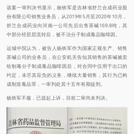
该案一审判决书显示，杨铁军是吉林省舒兰合成药业股
份有限公司销售业务员，从2019年5月至2020年10月，
舒兰合成药业向河南一公司先后出售茶碱169.8吨，其
中部分经层层流转后，被不法分子制成毒品咖啡因。
运城中院认为，被告人杨铁军作为国家正规生产、销售
茶碱公司的业务员，在公安机关告知其销售的茶碱被卖
给制毒分子制成毒品咖啡因后，对合同中仅用于出口的
约定，未尽其应负的义务，继续大量销售，其行为已构
成制造毒品罪，一审判处其十五年有期徒刑。
杨铁军不服，已提起上诉，目前二审尚未判决。