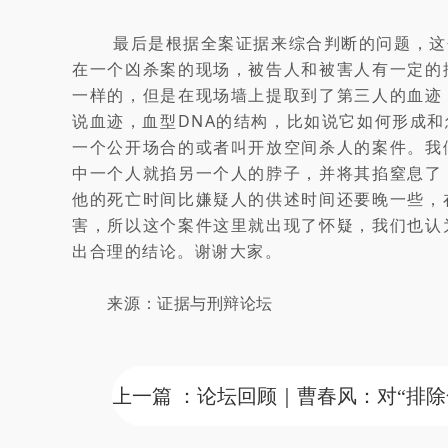
最后是根据全案证据来综合判断的问题，这
在一个凶杀案的现场，被告人和被害人有一定的
一样的，但是在现场墙上提取到了第三人的血迹
说血迹，血型DNA的结构，比如说它如何形成
一个公开场合的或者叫开放空间杀人的案件。我
中一个人就掐另一个人的脖子，并将其掐窒息了
他的死亡时间比嫌疑人的供述时间还要晚一些，
害，所以这个案件这里就出现了怀疑，我们也认
出合理的结论。谢谢大家。
来源：证据与刑辩论坛