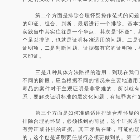
第二个方面是排除合理怀疑操作范式的问题
的印证、组合、判断，最后进行一个排除。基本
实践当中其实往往是一个争点。其次是“怀疑”
个足以排除，也就是证明标准适用的问题。二是
证明项，二是判断问题。证据都有它的证明项，
来印证。
三是几种具体方法路径的适用，到现在我们
不同的阶段，应当根据不同的情况来主要地适用
毒品的案件对于主观证明是非常难的，所以就
系，要解决证明标准的层次化问题，有轻罪案件
第三个方面是如何准确适用排除合理怀疑的
排除合理的怀疑，必须找到的前提，这个证据通
有旁证或补强的证据。其三矛盾在哪，可能的
的，这个也是证明责任履行必须要做到的。第二