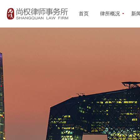
首页
律所概况
新