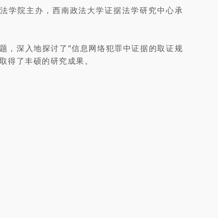
大学法学院主办，西南政法大学证据法学研究中心承
主题，深入地探讨了“信息网络犯罪中证据的取证规
，取得了丰硕的研究成果。