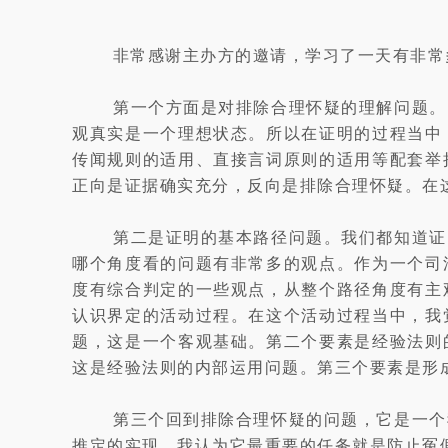
非常感谢主办方的邀请，学习了一天有非常
第一个方面是对排除合理怀疑的理解问题。
观真实是一个理想状态。所以在证明的过程当中
传闻规则的适用、直接言词原则的适用等配套举
正向是证据确实充分，反向是排除合理怀疑。在
第二是证明的基本路径问题。我们都知道证
哪个角度看的问题有非常多的观点。作为一个司
度有综合判定的一些观点，从整个路径角度有主
认识界定的活动过程。在这个活动过程当中，我
题，这是一个客观基础。第二个要素是经验法则
这是经验法则的内部运用问题。第三个要素是形
第三个回到排除合理怀疑的问题，它是一个
推定的实现，我认为它最重要的任务就是防止冤