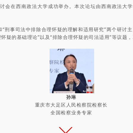
坛”研讨会在西南政法大学成功举办。本次论坛由西南政法
和“刑事司法中排除合理怀疑的理解和适用研究”两个研讨
合理怀疑的基础理论”以及“排除合理怀疑的司法适用”等议题
孙琳
重庆市大足区人民检察院检察长
全国检察业务专家