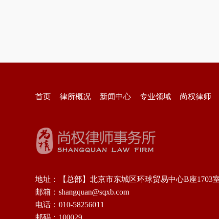
首页
律所概况
新闻中心
专业领域
尚权律师
地址：【总部】北京市东城区环球贸易中心B座1703
邮箱：shangquan@sqxb.com
电话：010-58256011
邮码：100029