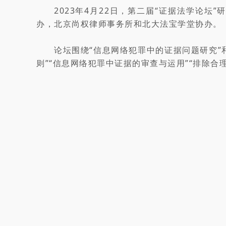
2023年4月22日，第二届“证据法学论
办，北京尚权律师事务所和北大法宝学堂协办。
论坛围绕“信息网络犯罪中的证据问题研究”
则”“信息网络犯罪中证据的审查与运用”“排除