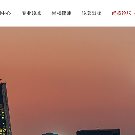
闻中心
专业领域
尚权律师
论著出版
尚权论坛