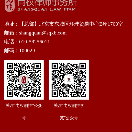
地址：【总部】北京市东城区环球贸易中心B座1703室
邮箱：shangquan@sqxb.com
电话：010-58256011
邮码：100029
关注“尚权刑辩”公众
关注“尚权刑辩学
号
苑”公众号