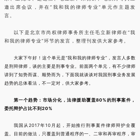
邀出席会议，并在“我和我的律师专业”单元作主题发
言。
以下是北京市尚权律师事务所主任毛立新律师在“我
和我的律师专业”环节的发言，整理刊发供大家参考。
大家下午好！这个单元是“我和我的律师专业”，发言人多数
是刑辩律师，谈的主要是刑事专业。前面两个单元，有不少律师
讲到了知势而谋、顺势而为，下面我就谈谈对我国刑事业务发展
趋势的总体看法，不一定对，供大家参考。
第一个趋势：市场分化，法律援助覆盖80%的刑事案件，
委托辩护占比不到20%
我国从2017年10月起，开始推行刑事案件律师辩护全覆
盖。目前的做法，只覆盖到普通程序的一、二审和再审程序，审