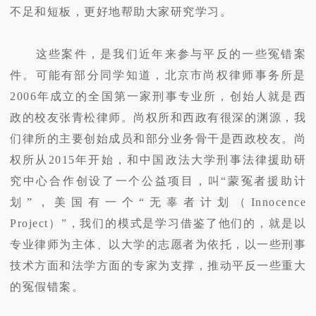
不足和短板，更好地帮助大家研究学习。
这些案件，是我们近年来参与平反的一些冤错案
件。可能有部分同学知道，北京市尚权律师事务所是
2006年成立的全国第一家刑事专业所，创始人就是西
政的校友张青松律师。尚权所和西政有很深的渊源，我
们律所的主要创始成员和部分业务骨干是西政校友。尚
权所从2015年开始，和中国政法大学刑事法律援助研
究中心合作创设了一个公益项目，叫“蒙冤者援助计
划”，美国有一个“无辜者计划（Innocence
Project）”，我们的模式是学习借鉴了他们的，就是以
专业律师为主体、以大学的志愿者为依托，以一些刑事
技术方面和法学方面的专家为支撑，推动平反一些重大
的冤假错案。