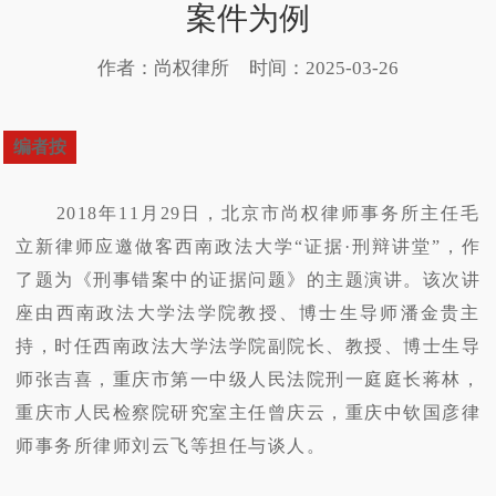
案件为例
作者：尚权律所
时间：2025-03-26
编者按
2018年11月29日，北京市尚权律师事务所主任毛
立新律师应邀做客西南政法大学“证据·刑辩讲堂”，作
了题为《刑事错案中的证据问题》的主题演讲。该次讲
座由西南政法大学法学院教授、博士生导师潘金贵主
持，时任西南政法大学法学院副院长、教授、博士生导
师张吉喜，重庆市第一中级人民法院刑一庭庭长蒋林，
重庆市人民检察院研究室主任曾庆云，重庆中钦国彦律
师事务所律师刘云飞等担任与谈人。