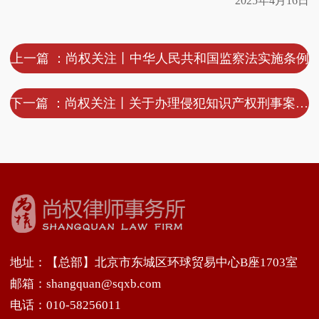
2025年4月16日
上一篇 ：尚权关注丨中华人民共和国监察法实施条例
下一篇 ：尚权关注丨关于办理侵犯知识产权刑事案件适用法律若干问题的解释
地址：【总部】北京市东城区环球贸易中心B座1703室
邮箱：shangquan@sqxb.com
电话：010-58256011