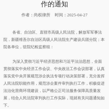
作的通知
作者：尚权律所
时间：2025-04-27
各省、自治区、直辖市高级人民法院，解放军军事法
院，新疆维吾尔自治区高级人民法院生产建设兵团分院；本
院各单位，驻院纪检监察组：
为深入贯彻习近平经济思想和习近平法治思想，全面
贯彻落实中央经济工作会议、中央政法工作会议部署，认真
落实党中央开展规范涉企执法专项行动决策部署，充分发挥
人民法院职能作用，规范涉企案件审判执行工作，积极促进
法治化营商环境建设，以严格公正司法服务保障高质量发
展，结合人民法院审判执行工作实际，现就有关问题通知如
下。