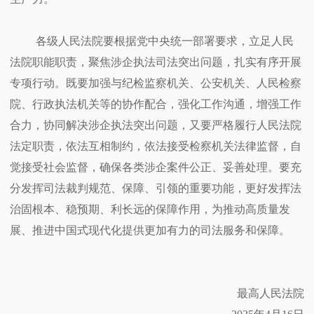
各级人民法院要根据党中央统一部署要求，立足人民
法院职能职责，聚焦涉企执法司法突出问题，扎实有序开展
专项行动。既要加强与纪检监察机关、公安机关、人民检察
院、行政执法机关等的协作配合，强化工作沟通，增强工作
合力，协同解决涉企执法突出问题，又要严格履行人民法院
法定职责，依法互相制约，依法接受检察机关法律监督，自
觉接受社会监督，确保各类涉企案件公正、妥善处理。要充
分发挥司法裁判规范、保障、引领的重要功能，更好发挥法
治固根本、稳预期、利长远的保障作用，为推动高质量发
展、推进中国式现代化提供更加有力的司法服务和保障。
最高人民法院