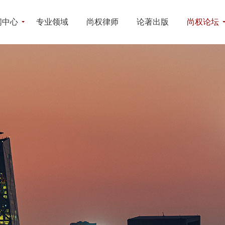
闻中心
专业领域
尚权律师
论著出版
尚权论坛