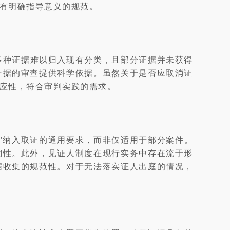
有明确指导意义的规范。
等多种证据难以归入现有分类，且部分证据并未获得
证据的审查提供科学依据。虽然关于是否应取消证
应性，符合审判实践的需求。
”纳入取证的通用要求，而非仅适用于部分案件。
溯性。此外，见证人制度在现行实务中存在流于形
据收集的规范性。对于无法落实证人出庭的情况，