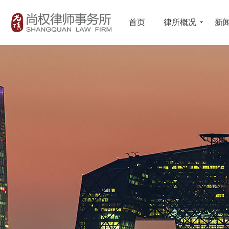
首页
律所概况
新