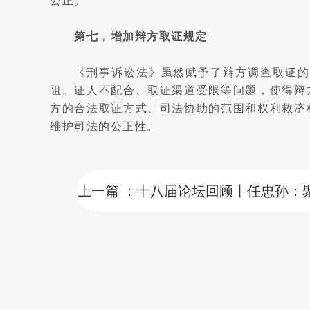
公正。
第七，增加辩方取证规定
《刑事诉讼法》虽然赋予了辩方调查取证的
阻。证人不配合、取证渠道受限等问题，使得辩
方的合法取证方式、司法协助的范围和权利救济
维护司法的公正性。