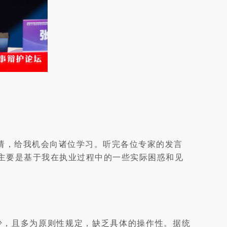
请，给我机会向诸位学习。听完各位专家的发言
主要是基于我在执业过程中的一些实际困惑和见
少，且多为原则性规定，缺乏具体的操作性。据统