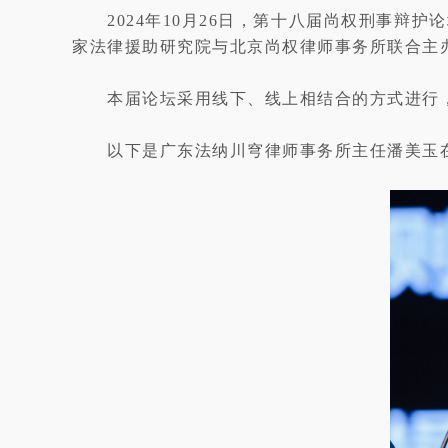
2024年10月26日，第十八届尚权刑事
家法律援助研究院与北京尚权律师事务所联合主
本届论坛采用线下、线上相结合的方式进行，
以下是广东法纳川穹律师事务所主任潘美玉