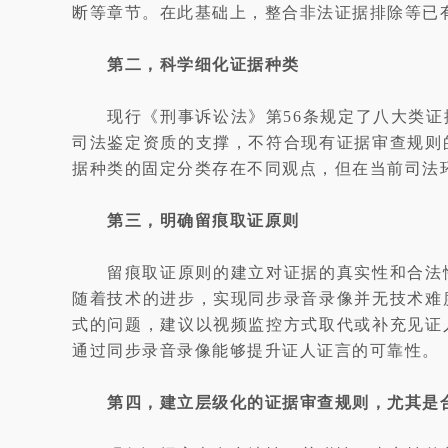
断等章节。在此基础上，整合非法证据排除等已
第二，科学细化证据种类
现行《刑事诉讼法》第56条规定了八大类证
司法鉴定资质的支撑，不符合现有证据审查规则
据种类的固定分类存在不同观点，但在当前司法
第三，明确留痕取证原则
留痕取证原则的建立对证据的真实性和合法
随着技术的进步，实现同步录音录像并无技术难
式的问题，建议以视频监控方式取代或补充见证
通过同步录音录像能够提升证人证言的可靠性。
第四，建立层级化的证据审查规则，尤其是