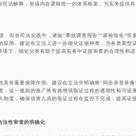
有司法解释，形成内在逻辑统一的体系框架，为实务提供具
据，但在司法实践中，诸如“事故调查报告”“尿检报告”
的应用。建议在立法上进一步细化证据种类，为各类新型
环境下，细化分类有助于提高实务中证据审查的合理性和适
性具有重要保障作用。建议在立法中明确将“同步录音录像
度，这一规则的推广将有效增强取证过程的透明性和可追
人制度，确保侦查人员的取证过程在监控下完成，提高证
合法性审查的明确化