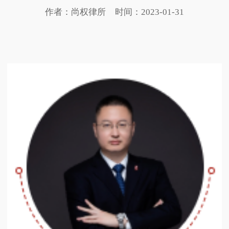
作者：尚权律所
时间：2023-01-31