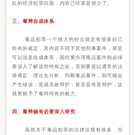
乱的经济犯罪问题，内容已经算是很少了。
三、毒辩自成体系
毒品犯罪一个很大的特点就是有很多自己
特有的规定，其内容不同于其他刑事案件，甚至
可以说是自成体系，因此要办理毒品案件则必须
要深入了解这些特有之处，否则要是以通常的法
律规定、理论去分析、判断毒品案件，则可能会
产生错误，造成无效辩护，甚至是有害辩护，这
就更赋予了毒辩特有的魅力。
四、毒辩确有必要深入研究
虽然关于毒品犯罪的法律法规有很多，但