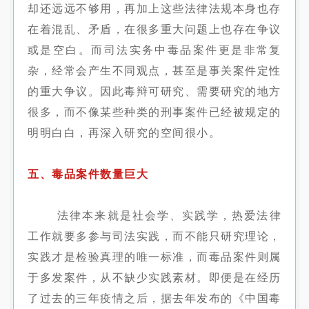
却还远远不够用，再加上这些法律法规本身也存
在着混乱、矛盾，在很多重大问题上也存在争议
或是空白。而司法实务中毒品案件更是非常复
杂，经常会产生不同观点，甚至是事关案件定性
的重大争议。因此毒辩可研究、需要研究的地方
很多，而不像某些种类的刑事案件已经被规定的
明明白白，再深入研究的空间很小。
五、毒品案件数量巨大
法律本来就是社会学、实践学，热爱法律
工作就要多参与司法实践，而不能只研究理论，
实践才是检验真理的唯一标准，而毒品案件则属
于多发案件，从不缺少实践素材。即便是在经历
了过去的三年疫情之后，据去年发布的《中国毒