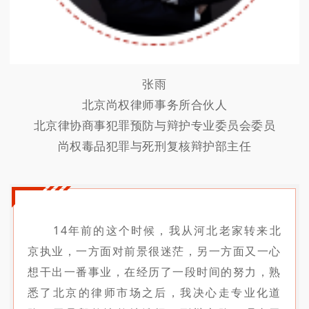
张雨
北京尚权律师事务所合伙人
北京律协商事犯罪预防与辩护专业委员会委员
尚权毒品犯罪与死刑复核辩护部主任
14年前的这个时候，我从河北老家转来北
京执业，一方面对前景很迷茫，另一方面又一心
想干出一番事业，在经历了一段时间的努力，熟
悉了北京的律师市场之后，我决心走专业化道